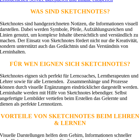
WAS SIND SKETCHNOTES?
Sketchnotes sind handgezeichneten Notizen, die Informationen visuell
darstellen. Dabei werden Symbole, Pfeile, Aufzählungszeichen und
Linien genutzt, um komplexe Inhalte übersichtlich und verständlich zu
machen. Der Einsatz von Sketchnotes fördert nicht nur die Kreativität,
sondern unterstützt auch das Gedächtnis und das Verständnis von
Lerninhalten.
FÜR WEN EIGNEN SICH SKETCHNOTES?
Sketchnotes eignen sich perfekt für Lerncoaches, Lerntherapeuten und
Lehrer sowie für alle Lernenden. Zusammenhänge und Prozesse
können durch visuelle Ergänzungen eindrücklicher dargestellt werden.
Lerninhalte werden mit Hilfe von Sketchnotes lebendiger. Selbst
angefertigte Lernbilder vertiefen beim Erstellen das Gelernte und
dienen als perfekte Lernnotizen.
VORTEILE VON SKETCHNOTES BEIM LEHREN
& LERNEN
Visuelle Darstellungen helfen dem Gehirn, Informationen schneller