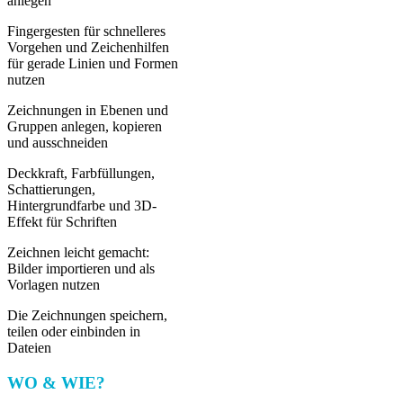
anlegen
Fingergesten für schnelleres
Vorgehen und Zeichenhilfen
für gerade Linien und Formen
nutzen
Zeichnungen in Ebenen und
Gruppen anlegen, kopieren
und ausschneiden
Deckkraft, Farbfüllungen,
Schattierungen,
Hintergrundfarbe und 3D-
Effekt für Schriften
Zeichnen leicht gemacht:
Bilder importieren und als
Vorlagen nutzen
Die Zeichnungen speichern,
teilen oder einbinden in
Dateien
WO & WIE?