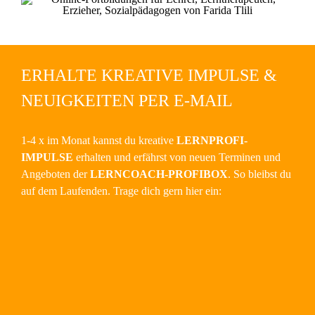
ERHALTE KREATIVE IMPULSE &
NEUIGKEITEN PER E-MAIL
1-4 x im Monat kannst du kreative
LERNPROFI-
IMPULSE
erhalten und erfährst von neuen Terminen und
Angeboten der
LERNCOACH-PROFIBOX
. So bleibst du
auf dem Laufenden. Trage dich gern hier ein: