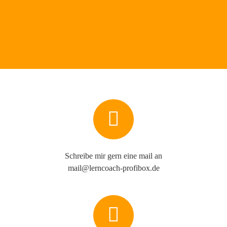
Schreibe mir gern eine mail an
mail@lerncoach-profibox.de