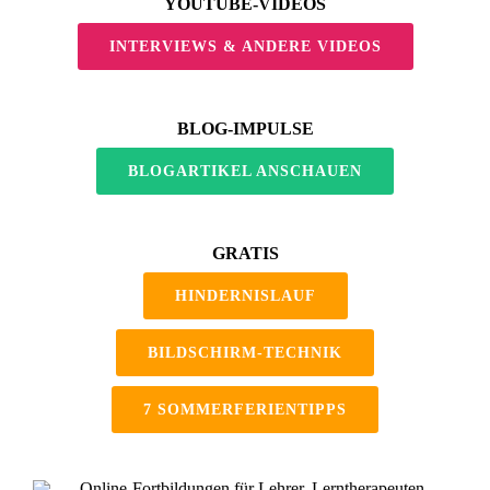
YOUTUBE-VIDEOS
INTERVIEWS & ANDERE VIDEOS
BLOG-IMPULSE
BLOGARTIKEL ANSCHAUEN
GRATIS
HINDERNISLAUF
BILDSCHIRM-TECHNIK
7 SOMMERFERIENTIPPS