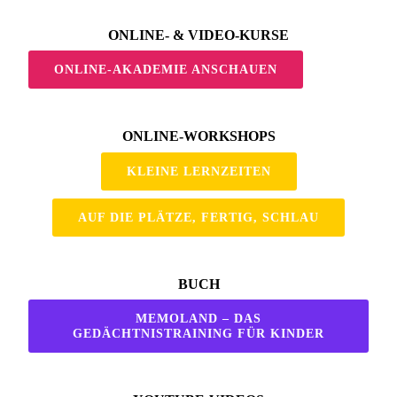
ONLINE- & VIDEO-KURSE
ONLINE-AKADEMIE ANSCHAUEN
ONLINE-WORKSHOPS
KLEINE LERNZEITEN
AUF DIE PLÄTZE, FERTIG, SCHLAU
BUCH
MEMOLAND – DAS
GEDÄCHTNISTRAINING FÜR KINDER