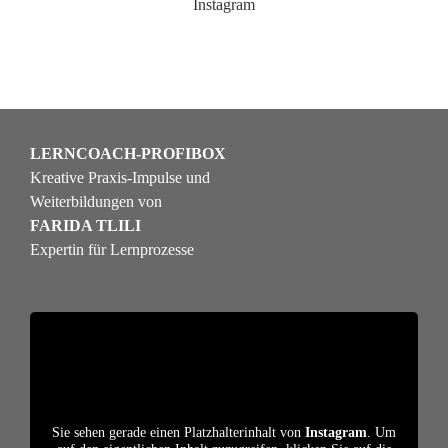
Instagram
LERNCOACH-PROFIBOX
Kreative Praxis-Impulse und
Weiterbildungen von
FARIDA TLILI
Expertin für Lernprozesse
Sie sehen gerade einen Platzhalterinhalt von
Instagram
. Um