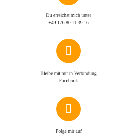
Du erreichst mich unter
+49 176 80 11 39 16
Bleibe mit mir in Verbindung
Facebook
Folge mir auf