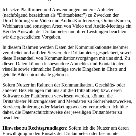
Ich setze Plattformen und Anwendungen anderer Anbieter
(nachfolgend bezeichnet als “Drittanbieter”) zu Zwecken der
Durchführung von Video und Audio-Konferenzen, Online-Kursen,
Webinaren und sonstigen Arten von Video und Audio-Meetings ein.
Bei der Auswahl der Drittanbieter und ihrer Leistungen beachten
wir die gesetzlichen Vorgaben.
In diesem Rahmen werden Daten der Kommunikationsteilnehmer
verarbeitet und auf den Servern der Drittanbieter gespeichert, soweit
diese Bestandteil von Kommunikationsvorgängen mit uns sind. Zu
diesen Daten können insbesondere Anmelde- und Kontaktdaten,
visuelle sowie stimmliche Beiträge sowie Eingaben in Chats und
geteilte Bildschirminhalte gehören.
Sofern Nutzer im Rahmen der Kommunikation, Geschäfts- oder
anderen Beziehungen mit uns auf die Drittanbieter, bzw. deren
Software oder Plattformen verwiesen werden, können die
Drittanbieter Nutzungsdaten und Metadaten zu Sicherheitszwecken,
Serviceoptimierung oder Marketingzwecken verarbeiten. Ich bitte
daher, die Datenschutzhinweise der jeweiligen Drittanbieter zu
beachten.
Hinweise zu Rechtsgrundlagen:
Sofern ich die Nutzer um deren
Einwilligung in den Einsatz der Drittanbieter oder bestimmter