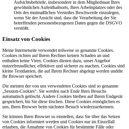
Aufsichtsbehörde, insbesondere in dem Mitgliedstaat Ihres
gewöhnlichen Aufenthaltsorts, Ihres Arbeitsplatzes oder des
Orts des mutmaßlichen Verstoßes Beschwerde einzulegen,
wenn Sie der Ansicht sind, dass die Verarbeitung der Sie
betreffenden personenbezogenen Daten gegen die DSGVO
verstößt.
Einsatz von Cookies
Meine Internetseite verwendet teilweise so genannte Cookies.
Cookies richten auf Ihrem Rechner keinen Schaden an und
enthalten keine Viren. Cookies dienen dazu, unser Angebot
nutzerfreundlicher, effektiver und sicherer zu machen. Cookies sind
kleine Textdateien, die auf Ihrem Rechner abgelegt werden unddie
Ihr Browser speichert.
Die meisten der von uns verwendeten Cookies sind so genannte
„Session-Cookies“. Sie werden nach Ende Ihres Besuchs
automatisch gelöscht. Andere Cookies bleiben auf Ihrem Endgerät
gespeichert, bis Sie diese löschen. Diese Cookies ermöglichen es
uns, Ihren Browser beim nächsten Besuch wiederzuerkennen.
Sie können Ihren Browser so einstellen, dass Sie über das Setzen
von Cookies informiert werden und Cookies nur im Einzelfall
erlauben, die Annahme von Cookies für bestimmte Fälle oder