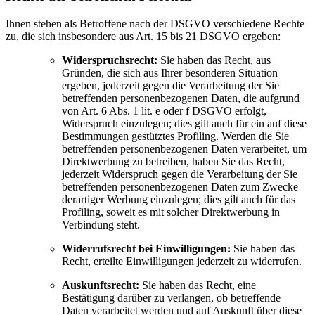
Ihnen stehen als Betroffene nach der DSGVO verschiedene Rechte
zu, die sich insbesondere aus Art. 15 bis 21 DSGVO ergeben:
Widerspruchsrecht:
Sie haben das Recht, aus
Gründen, die sich aus Ihrer besonderen Situation
ergeben, jederzeit gegen die Verarbeitung der Sie
betreffenden personenbezogenen Daten, die aufgrund
von Art. 6 Abs. 1 lit. e oder f DSGVO erfolgt,
Widerspruch einzulegen; dies gilt auch für ein auf diese
Bestimmungen gestütztes Profiling. Werden die Sie
betreffenden personenbezogenen Daten verarbeitet, um
Direktwerbung zu betreiben, haben Sie das Recht,
jederzeit Widerspruch gegen die Verarbeitung der Sie
betreffenden personenbezogenen Daten zum Zwecke
derartiger Werbung einzulegen; dies gilt auch für das
Profiling, soweit es mit solcher Direktwerbung in
Verbindung steht.
Widerrufsrecht bei Einwilligungen:
Sie haben das
Recht, erteilte Einwilligungen jederzeit zu widerrufen.
Auskunftsrecht:
Sie haben das Recht, eine
Bestätigung darüber zu verlangen, ob betreffende
Daten verarbeitet werden und auf Auskunft über diese