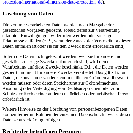
protection/international-dimension-data-protection_de
).
Löschung von Daten
Die von mir verarbeiteten Daten werden nach Maßgabe der
gesetzlichen Vorgaben gelöscht, sobald deren zur Verarbeitung
erlaubten Einwilligungen widerrufen werden oder sonstige
Erlaubnisse entfallen (z.B., wenn der Zweck der Verarbeitung dieser
Daten entfallen ist oder sie für den Zweck nicht erforderlich sind).
Sofern die Daten nicht gelöscht werden, weil sie für andere und
gesetzlich zulässige Zwecke erforderlich sind, wird deren
Verarbeitung auf diese Zwecke beschränkt. D.h., die Daten werden
gesperrt und nicht für andere Zwecke verarbeitet. Das gilt z.B. für
Daten, die aus handels- oder steuerrechtlichen Gründen aufbewahrt
werden müssen oder deren Speicherung zur Geltendmachung,
Ausübung oder Verteidigung von Rechtsansprüchen oder zum
Schutz der Rechte einer anderen natürlichen oder juristischen Person
erforderlich ist.
Weitere Hinweise zu der Löschung von personenbezogenen Daten
können ferner im Rahmen der einzelnen Datenschutzhinweise dieser
Datenschutzerklärung erfolgen.
Rechte der betroffenen Personen