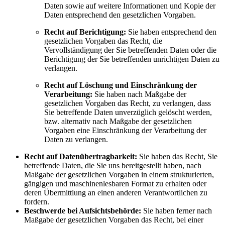
Daten sowie auf weitere Informationen und Kopie der
Daten entsprechend den gesetzlichen Vorgaben.
Recht auf Berichtigung:
Sie haben entsprechend den
gesetzlichen Vorgaben das Recht, die
Vervollständigung der Sie betreffenden Daten oder die
Berichtigung der Sie betreffenden unrichtigen Daten zu
verlangen.
Recht auf Löschung und Einschränkung der
Verarbeitung:
Sie haben nach Maßgabe der
gesetzlichen Vorgaben das Recht, zu verlangen, dass
Sie betreffende Daten unverzüglich gelöscht werden,
bzw. alternativ nach Maßgabe der gesetzlichen
Vorgaben eine Einschränkung der Verarbeitung der
Daten zu verlangen.
Recht auf Datenübertragbarkeit:
Sie haben das Recht, Sie
betreffende Daten, die Sie uns bereitgestellt haben, nach
Maßgabe der gesetzlichen Vorgaben in einem strukturierten,
gängigen und maschinenlesbaren Format zu erhalten oder
deren Übermittlung an einen anderen Verantwortlichen zu
fordern.
Beschwerde bei Aufsichtsbehörde:
Sie haben ferner nach
Maßgabe der gesetzlichen Vorgaben das Recht, bei einer