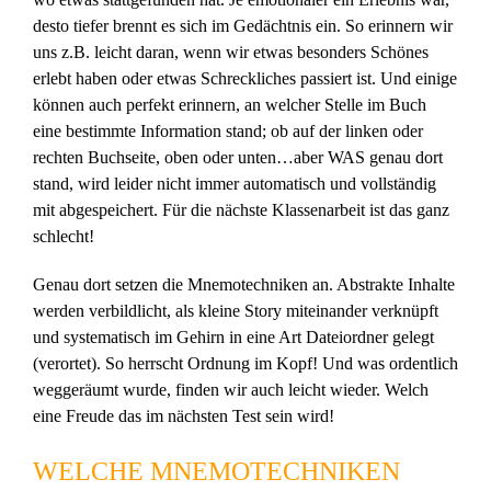
desto tiefer brennt es sich im Gedächtnis ein. So erinnern wir
uns z.B. leicht daran, wenn wir etwas besonders Schönes
erlebt haben oder etwas Schreckliches passiert ist. Und einige
können auch perfekt erinnern, an welcher Stelle im Buch
eine bestimmte Information stand; ob auf der linken oder
rechten Buchseite, oben oder unten…aber WAS genau dort
stand, wird leider nicht immer automatisch und vollständig
mit abgespeichert. Für die nächste Klassenarbeit ist das ganz
schlecht!
Genau dort setzen die Mnemotechniken an. Abstrakte Inhalte
werden verbildlicht, als kleine Story miteinander verknüpft
und systematisch im Gehirn in eine Art Dateiordner gelegt
(verortet). So herrscht Ordnung im Kopf! Und was ordentlich
weggeräumt wurde, finden wir auch leicht wieder. Welch
eine Freude das im nächsten Test sein wird!
WELCHE MNEMOTECHNIKEN