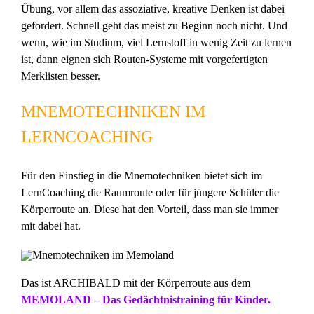
Übung, vor allem das assoziative, kreative Denken ist dabei
gefordert. Schnell geht das meist zu Beginn noch nicht. Und
wenn, wie im Studium, viel Lernstoff in wenig Zeit zu lernen
ist, dann eignen sich Routen-Systeme mit vorgefertigten
Merklisten besser.
MNEMOTECHNIKEN IM
LERNCOACHING
Für den Einstieg in die Mnemotechniken bietet sich im
LernCoaching die Raumroute oder für jüngere Schüler die
Körperroute an. Diese hat den Vorteil, dass man sie immer
mit dabei hat.
Das ist ARCHIBALD mit der Körperroute aus dem
MEMOLAND – Das Gedächtnistraining für Kinder.