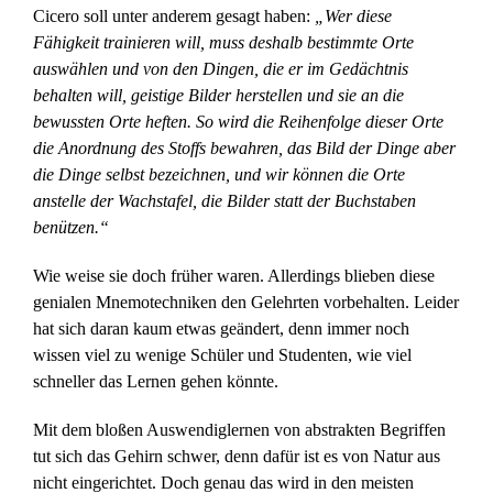
Cicero soll unter anderem gesagt haben:
„Wer diese
Fähigkeit trainieren will, muss deshalb bestimmte Orte
auswählen und von den Dingen, die er im Gedächtnis
behalten will, geistige Bilder herstellen und sie an die
bewussten Orte heften. So wird die Reihenfolge dieser Orte
die Anordnung des Stoffs bewahren, das Bild der Dinge aber
die Dinge selbst bezeichnen, und wir können die Orte
anstelle der Wachstafel, die Bilder statt der Buchstaben
benützen.“
Wie weise sie doch früher waren. Allerdings blieben diese
genialen Mnemotechniken den Gelehrten vorbehalten. Leider
hat sich daran kaum etwas geändert, denn immer noch
wissen viel zu wenige Schüler und Studenten, wie viel
schneller das Lernen gehen könnte.
Mit dem bloßen Auswendiglernen von abstrakten Begriffen
tut sich das Gehirn schwer, denn dafür ist es von Natur aus
nicht eingerichtet. Doch genau das wird in den meisten