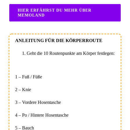
HIER ERFÄHRST DU MEHR ÜBER
MEMOLAND
ANLEITUNG FÜR DIE KÖRPERROUTE
Geht die 10 Routenpunkte am Körper festlegen:
1 – Fuß / Füße
2 – Knie
3 – Vordere Hosentasche
4 – Po / Hintere Hosentasche
5 – Bauch