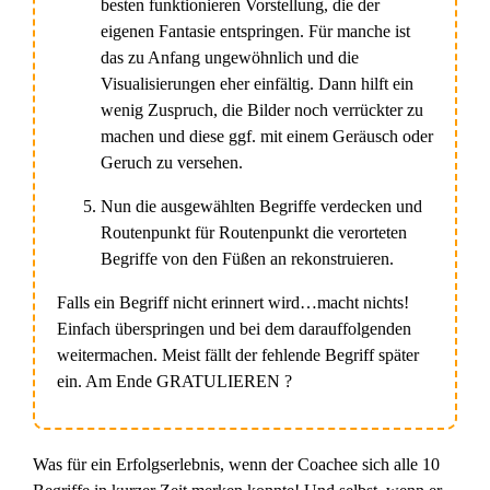
besten funktionieren Vorstellung, die der
eigenen Fantasie entspringen. Für manche ist
das zu Anfang ungewöhnlich und die
Visualisierungen eher einfältig. Dann hilft ein
wenig Zuspruch, die Bilder noch verrückter zu
machen und diese ggf. mit einem Geräusch oder
Geruch zu versehen.
Nun die ausgewählten Begriffe verdecken und
Routenpunkt für Routenpunkt die verorteten
Begriffe von den Füßen an rekonstruieren.
Falls ein Begriff nicht erinnert wird…macht nichts!
Einfach überspringen und bei dem darauffolgenden
weitermachen. Meist fällt der fehlende Begriff später
ein. Am Ende GRATULIEREN ?
Was für ein Erfolgserlebnis, wenn der Coachee sich alle 10