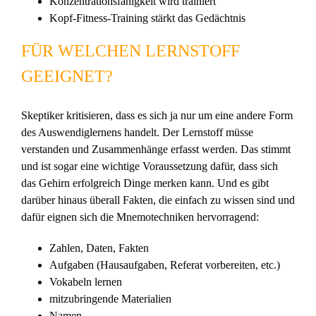
Konzentrationsfähigkeit wird trainiert
Kopf-Fitness-Training stärkt das Gedächtnis
FÜR WELCHEN LERNSTOFF
GEEIGNET?
Skeptiker kritisieren, dass es sich ja nur um eine andere Form
des Auswendiglernens handelt. Der Lernstoff müsse
verstanden und Zusammenhänge erfasst werden. Das stimmt
und ist sogar eine wichtige Voraussetzung dafür, dass sich
das Gehirn erfolgreich Dinge merken kann. Und es gibt
darüber hinaus überall Fakten, die einfach zu wissen sind und
dafür eignen sich die Mnemotechniken hervorragend:
Zahlen, Daten, Fakten
Aufgaben (Hausaufgaben, Referat vorbereiten, etc.)
Vokabeln lernen
mitzubringende Materialien
Namen