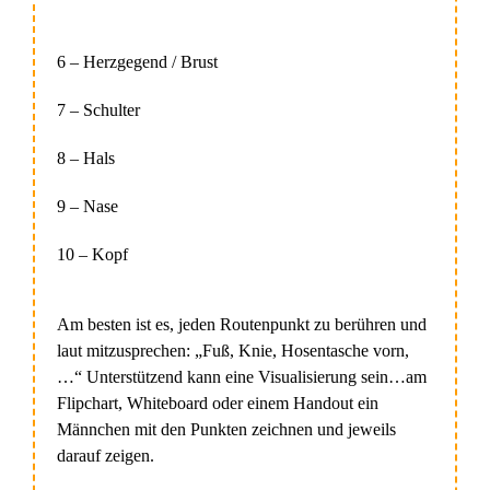
6 – Herzgegend / Brust
7 – Schulter
8 – Hals
9 – Nase
10 – Kopf
Am besten ist es, jeden Routenpunkt zu berühren und
laut mitzusprechen: „Fuß, Knie, Hosentasche vorn,
…“ Unterstützend kann eine Visualisierung sein…am
Flipchart, Whiteboard oder einem Handout ein
Männchen mit den Punkten zeichnen und jeweils
darauf zeigen.