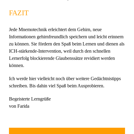
FAZIT
Jede Mnemotechnik erleichtert dem Gehirn, neue
Informationen gehirnfreundlich speichern und leicht erinnern
zu können. Sie fördern den Spaß beim Lernen und dienen als
ICH-stärkende-Intervention, weil durch den schnellen
Lernerfolg blockierende Glaubenssätze revidiert werden
können.
Ich werde hier vielleicht noch über weitere Gedächtnistipps
schreiben. Bis dahin viel Spaß beim Ausprobieren.
Begeisterte Lerngrüße
von Farida