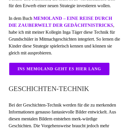
für den Erwerb einer neuen Strategie investieren wollen.
In dem Buch
MEMOLAND – EINE REISE DURCH
DIE ZAUBERWELT DER GEDÄCHTNISTRICKS
,
habe ich mit meiner Kollegin Inga Täger diese Technik für
Grundschüler in Mitmachgeschichten integriert. So lernen die
Kinder diese Strategie spielerisch kennen und können sie
gleich mit ausprobieren.
INS MEMOLAND GEHT ES HIER LANG
GESCHICHTEN-TECHNIK
Bei der Geschichten-Technik werden für die zu merkenden
Informationen genauso fantasievolle Bilder entwickelt. Aus
diesen mentalen Bildern entstehen merk-würdige
Geschichten. Die Vorgehensweise braucht jedoch mehr