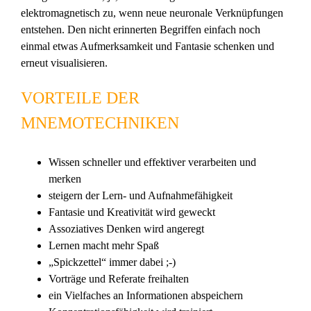
elektromagnetisch zu, wenn neue neuronale Verknüpfungen
entstehen. Den nicht erinnerten Begriffen einfach noch
einmal etwas Aufmerksamkeit und Fantasie schenken und
erneut visualisieren.
VORTEILE DER
MNEMOTECHNIKEN
Wissen schneller und effektiver verarbeiten und
merken
steigern der Lern- und Aufnahmefähigkeit
Fantasie und Kreativität wird geweckt
Assoziatives Denken wird angeregt
Lernen macht mehr Spaß
„Spickzettel“ immer dabei ;-)
Vorträge und Referate freihalten
ein Vielfaches an Informationen abspeichern