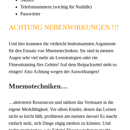
Telefonnummern (wichtig für Notfälle)
Passwörter
ACHTUNG NEBENWIRKUNGEN !!!
Und hier kommen die vielleicht bedeutsamsten Argumente
für den Einsatz von Mnemotechniken. Sie sind in meinen
Augen sehr viel mehr als Lernstrategien oder ein
Fitnesstraining fürs Gehirn! Auf dem Beipackzettel steht so
einiges! Also Achtung wegen der Auswirkungen!
Mnemotechniken…
…aktivieren Ressourcen und stärken das Vertrauen in die
eigene Merkfähigkeit. Vor allem Kinder, denen das Lernen
nicht so leicht fällt, profitieren am meisten davon! Es macht
einfach stolz, sich Dinge zügig merken zu können. Und