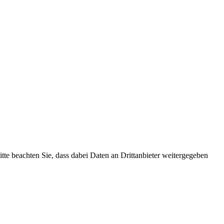
Bitte beachten Sie, dass dabei Daten an Drittanbieter weitergegeben