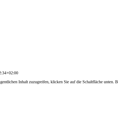
2:34+02:00
gentlichen Inhalt zuzugreifen, klicken Sie auf die Schaltfläche unten. 