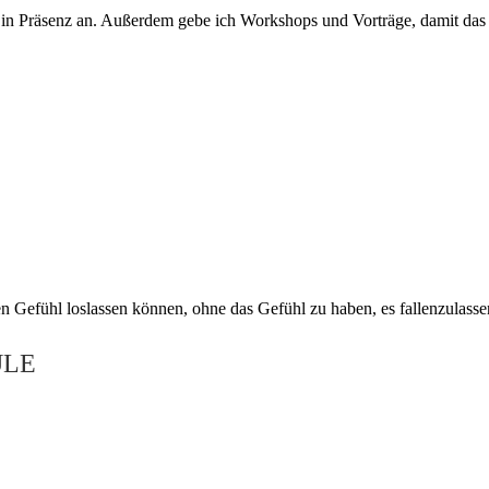
in Präsenz an. Außerdem gebe ich Workshops und Vorträge, damit das L
n Gefühl loslassen können, ohne das Gefühl zu haben, es fallenzulassen.
ULE