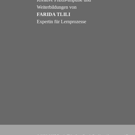
Weiterbildungen von
FARIDA TLILI
Expertin für Lernprozesse