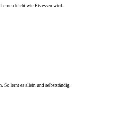
ernen leicht wie Eis essen wird.
 So lernt es allein und selbstständig.