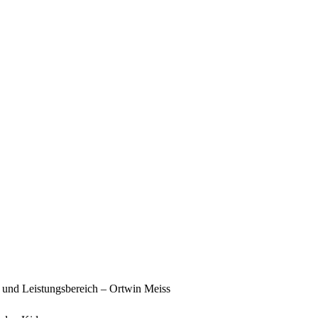
t und Leistungsbereich – Ortwin Meiss