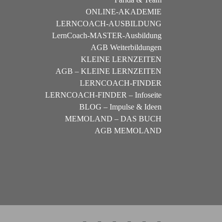
ONLINE-AKADEMIE
LERNCOACH-AUSBILDUNG
LernCoach-MASTER-Ausbildung
AGB Weiterbildungen
KLEINE LERNZEITEN
AGB – KLEINE LERNZEITEN
LERNCOACH-FINDER
LERNCOACH-FINDER – Infoseite
BLOG – Impulse & Ideen
MEMOLAND – DAS BUCH
AGB MEMOLAND