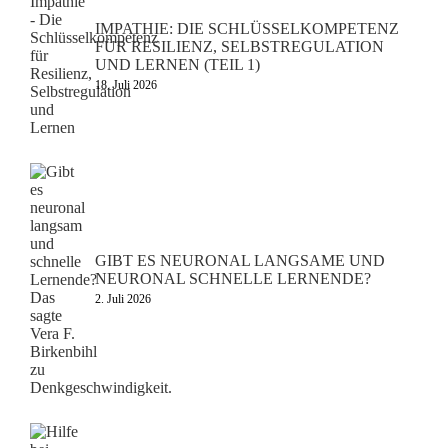
IMPATHIE: DIE SCHLÜSSELKOMPETENZ
FÜR RESILIENZ, SELBSTREGULATION
UND LERNEN (TEIL 1)
18. Juli 2026
GIBT ES NEURONAL LANGSAME UND
NEURONAL SCHNELLE LERNENDE?
2. Juli 2026