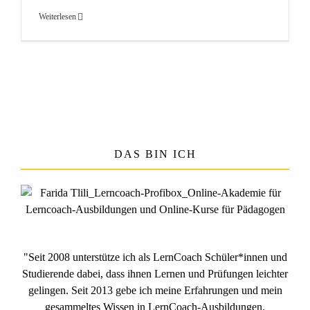
Weiterlesen
DAS BIN ICH
"Seit 2008 unterstütze ich als LernCoach Schüler*innen und
Studierende dabei, dass ihnen Lernen und Prüfungen leichter
gelingen. Seit 2013 gebe ich meine Erfahrungen und mein
gesammeltes Wissen in LernCoach-Ausbildungen,