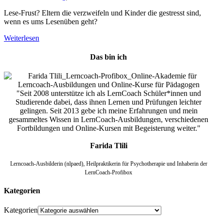
Lese-Frust? Eltern die verzweifeln und Kinder die gestresst sind,
wenn es ums Lesenüben geht?
Weiterlesen
Das bin ich
"Seit 2008 unterstütze ich als LernCoach Schüler*innen und
Studierende dabei, dass ihnen Lernen und Prüfungen leichter
gelingen. Seit 2013 gebe ich meine Erfahrungen und mein
gesammeltes Wissen in LernCoach-Ausbildungen, verschiedenen
Fortbildungen und Online-Kursen mit Begeisterung weiter."
Farida Tlili
Lerncoach-Ausbilderin (nlpaed), Heilpraktikerin für Psychotherapie und Inhaberin der
LernCoach-Profibox
Kategorien
Kategorien