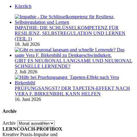
Kürzlich
IMPATHIE: DIE SCHLÜSSELKOMPETENZ FÜR
RESILIENZ, SELBSTREGULATION UND LERNEN
(TEIL 1)
18. Juli 2026
GIBT ES NEURONAL LANGSAME UND NEURONAL
SCHNELLE LERNENDE?
2. Juli 2026
PRÜFUNGSANGST? DER TAPETEN-EFFEKT NACH
VERA F. BIRKENBIHL KANN HELFEN
16. Juni 2026
Archiv
Archiv
LERNCOACH-PROFIBOX
Kreative Praxis-Impulse und