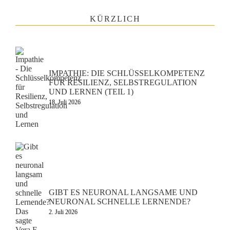
KÜRZLICH
IMPATHIE: DIE SCHLÜSSELKOMPETENZ
FÜR RESILIENZ, SELBSTREGULATION
UND LERNEN (TEIL 1)
18. Juli 2026
GIBT ES NEURONAL LANGSAME UND
NEURONAL SCHNELLE LERNENDE?
2. Juli 2026