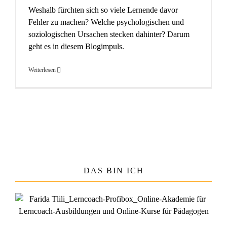
Weshalb fürchten sich so viele Lernende davor
Fehler zu machen? Welche psychologischen und
soziologischen Ursachen stecken dahinter? Darum
geht es in diesem Blogimpuls.
Weiterlesen
DAS BIN ICH