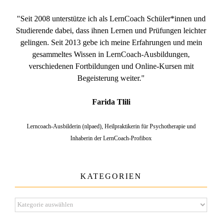
"Seit 2008 unterstütze ich als LernCoach Schüler*innen und
Studierende dabei, dass ihnen Lernen und Prüfungen leichter
gelingen. Seit 2013 gebe ich meine Erfahrungen und mein
gesammeltes Wissen in LernCoach-Ausbildungen,
verschiedenen Fortbildungen und Online-Kursen mit
Begeisterung weiter."
Farida Tlili
Lerncoach-Ausbilderin (nlpaed), Heilpraktikerin für Psychotherapie und
Inhaberin der LernCoach-Profibox
KATEGORIEN
Kategorien