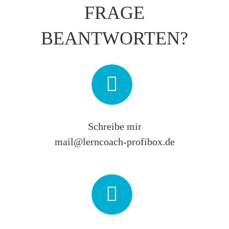
FRAGE
BEANTWORTEN?
Schreibe mir
mail@lerncoach-profibox.de