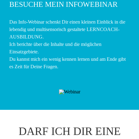
BESUCHE MEIN INFOWEBINAR
Das Info-Webinar schenkt Dir einen kleinen Einblick in die
lebendig und multisensorisch gestaltete LERNCOACH-
AUSBILDUNG.
Ich berichte über die Inhalte und die möglichen
Einsatzgebiete.
Du kannst mich ein wenig kennen lernen und am Ende gibt
es Zeit für Deine Fragen.
DARF ICH DIR EINE