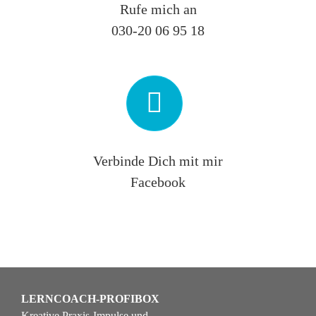
Rufe mich an
030-20 06 95 18
Verbinde Dich mit mir
Facebook
LERNCOACH-PROFIBOX
Kreative Praxis-Impulse und