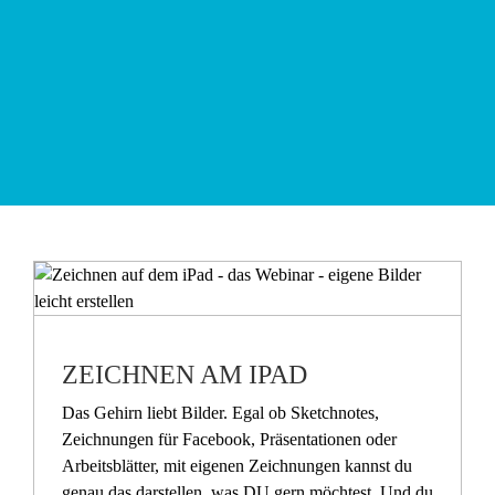
ZEICHNEN AM IPAD
Das Gehirn liebt Bilder. Egal ob Sketchnotes,
Zeichnungen für Facebook, Präsentationen oder
Arbeitsblätter, mit eigenen Zeichnungen kannst du
genau das darstellen, was DU gern möchtest. Und du