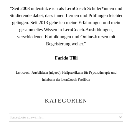
"Seit 2008 unterstütze ich als LernCoach Schüler*innen und
Studierende dabei, dass ihnen Lernen und Prüfungen leichter
gelingen. Seit 2013 gebe ich meine Erfahrungen und mein
gesammeltes Wissen in LernCoach-Ausbildungen,
verschiedenen Fortbildungen und Online-Kursen mit
Begeisterung weiter."
Farida Tlili
Lerncoach-Ausbilderin (nlpaed), Heilpraktikerin für Psychotherapie und
Inhaberin der LernCoach-Profibox
KATEGORIEN
Kategorien