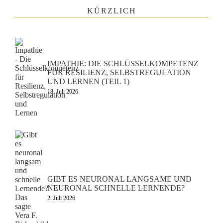
KÜRZLICH
IMPATHIE: DIE SCHLÜSSELKOMPETENZ
FÜR RESILIENZ, SELBSTREGULATION
UND LERNEN (TEIL 1)
18. Juli 2026
GIBT ES NEURONAL LANGSAME UND
NEURONAL SCHNELLE LERNENDE?
2. Juli 2026