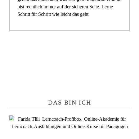
bist rechtlich immer auf der sicheren Seite. Lerne
Schritt für Schritt wie leicht das geht.
DAS BIN ICH