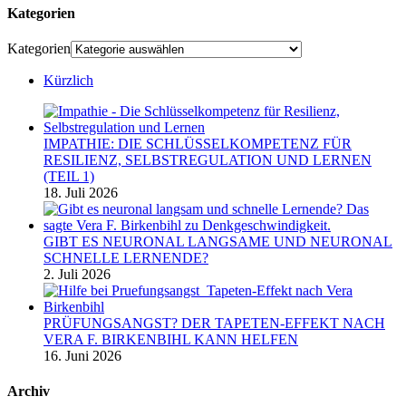
Kategorien
Kategorien
Kürzlich
IMPATHIE: DIE SCHLÜSSELKOMPETENZ FÜR
RESILIENZ, SELBSTREGULATION UND LERNEN
(TEIL 1)
18. Juli 2026
GIBT ES NEURONAL LANGSAME UND NEURONAL
SCHNELLE LERNENDE?
2. Juli 2026
PRÜFUNGSANGST? DER TAPETEN-EFFEKT NACH
VERA F. BIRKENBIHL KANN HELFEN
16. Juni 2026
Archiv