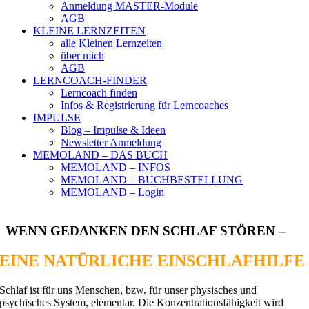
Anmeldung MASTER-Module
AGB
KLEINE LERNZEITEN
alle Kleinen Lernzeiten
über mich
AGB
LERNCOACH-FINDER
Lerncoach finden
Infos & Registrierung für Lerncoaches
IMPULSE
Blog – Impulse & Ideen
Newsletter Anmeldung
MEMOLAND – DAS BUCH
MEMOLAND – INFOS
MEMOLAND – BUCHBESTELLUNG
MEMOLAND – Login
WENN GEDANKEN DEN SCHLAF STÖREN –
EINE NATÜRLICHE EINSCHLAFHILFE
Schlaf ist für uns Menschen, bzw. für unser physisches und
psychisches System, elementar. Die Konzentrationsfähigkeit wird