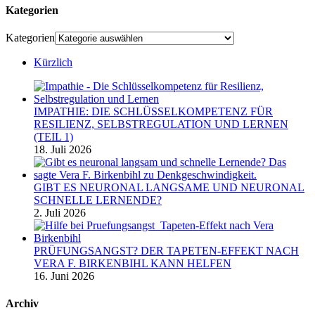
Kategorien
Kategorien
Kürzlich
IMPATHIE: DIE SCHLÜSSELKOMPETENZ FÜR
RESILIENZ, SELBSTREGULATION UND LERNEN
(TEIL 1)
18. Juli 2026
GIBT ES NEURONAL LANGSAME UND NEURONAL
SCHNELLE LERNENDE?
2. Juli 2026
PRÜFUNGSANGST? DER TAPETEN-EFFEKT NACH
VERA F. BIRKENBIHL KANN HELFEN
16. Juni 2026
Archiv