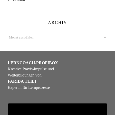
ARCHIV
Archiv
LERNCOACH-PROFIBOX
Kreative Praxis-Impulse und
Weiterbildungen von
FARIDA TLILI
Expertin für Lernprozesse