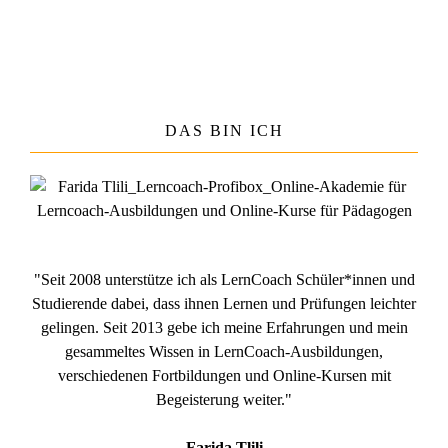
DAS BIN ICH
"Seit 2008 unterstütze ich als LernCoach Schüler*innen und
Studierende dabei, dass ihnen Lernen und Prüfungen leichter
gelingen. Seit 2013 gebe ich meine Erfahrungen und mein
gesammeltes Wissen in LernCoach-Ausbildungen,
verschiedenen Fortbildungen und Online-Kursen mit
Begeisterung weiter."
Farida Tlili