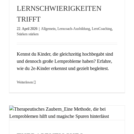
LERNSCHWIERIGKEITEN
TRIFFT
22. April 2026
|
Allgemein
,
Lerncoach-Ausbildung
,
LernCoaching
,
Stärken stärken
Kennst du Kinder, die gleichzeitig hochbegabt sind
und dennoch große Lernprobleme haben? Erfahre,
wie du 2e-Kinder erkennst und gezielt begleitest.
Weiterlesen