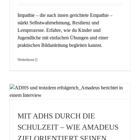
Impathie – die nach innen gerichtete Empathie –
stärkt Selbstwahrnehmung, Resilienz und
Lernprozesse. Erfahre, wie du Kinder und
Jugendliche mit einfachen Übungen und einer
praktischen Bildanleitung begleiten kannst.
Weiterlesen
MIT ADHS DURCH DIE
SCHULZEIT – WIE AMADEUS
ZIELORIENTIERT SEINEN