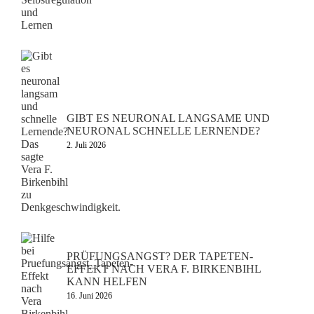
GIBT ES NEURONAL LANGSAME UND
NEURONAL SCHNELLE LERNENDE?
2. Juli 2026
PRÜFUNGSANGST? DER TAPETEN-
EFFEKT NACH VERA F. BIRKENBIHL
KANN HELFEN
16. Juni 2026