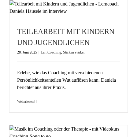
TEILEARBEIT MIT KINDERN
UND JUGENDLICHEN
28. Juni 2025
|
LernCoaching
,
Stärken stärken
Erlebe, wie das Coaching mit verschiedenen
Persönlichkeitsanteilen Wut auflösen kann. Daniela
berichtet aus ihrer Praxis.
Weiterlesen