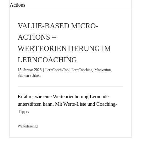
VALUE-BASED MICRO-
ACTIONS –
WERTEORIENTIERUNG IM
LERNCOACHING
15. Januar 2026
|
LernCoach-Tool
,
LernCoaching
,
Motivation
,
Stärken stärken
Erfahre, wie eine Werteorientierung Lernende
unterstützen kann. Mit Werte-Liste und Coaching-
Tipps
Weiterlesen