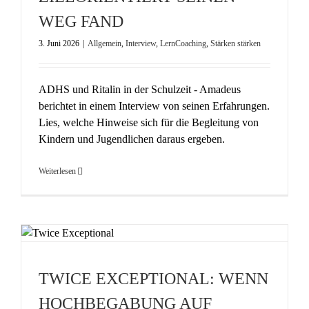
WEG FAND
3. Juni 2026
|
Allgemein
,
Interview
,
LernCoaching
,
Stärken stärken
ADHS und Ritalin in der Schulzeit - Amadeus
berichtet in einem Interview von seinen Erfahrungen.
Lies, welche Hinweise sich für die Begleitung von
Kindern und Jugendlichen daraus ergeben.
Weiterlesen
TWICE EXCEPTIONAL: WENN
HOCHBEGABUNG AUF