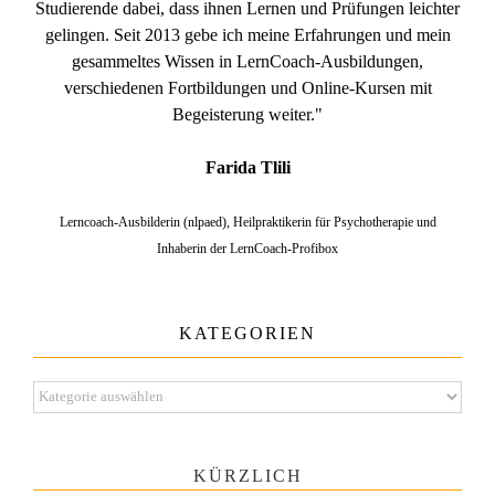
Studierende dabei, dass ihnen Lernen und Prüfungen leichter
gelingen. Seit 2013 gebe ich meine Erfahrungen und mein
gesammeltes Wissen in LernCoach-Ausbildungen,
verschiedenen Fortbildungen und Online-Kursen mit
Begeisterung weiter."
Farida Tlili
Lerncoach-Ausbilderin (nlpaed), Heilpraktikerin für Psychotherapie und
Inhaberin der LernCoach-Profibox
KATEGORIEN
Kategorien
KÜRZLICH