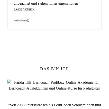
unbeachtet und stehen hinter einem hohen
Leidensdruck.
Weiterlesen
DAS BIN ICH
"Seit 2008 unterstütze ich als LernCoach Schüler*innen und