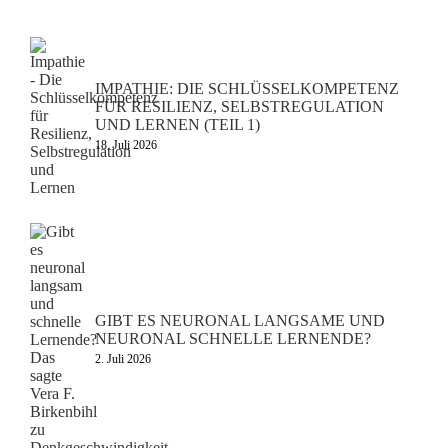
IMPATHIE: DIE SCHLÜSSELKOMPETENZ
FÜR RESILIENZ, SELBSTREGULATION
UND LERNEN (TEIL 1)
18. Juli 2026
GIBT ES NEURONAL LANGSAME UND
NEURONAL SCHNELLE LERNENDE?
2. Juli 2026