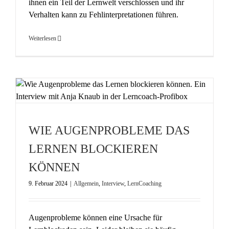
ihnen ein Teil der Lernwelt verschlossen und ihr
Verhalten kann zu Fehlinterpretationen führen.
Weiterlesen
WIE AUGENPROBLEME DAS
LERNEN BLOCKIEREN
KÖNNEN
9. Februar 2024
|
Allgemein
,
Interview
,
LernCoaching
Augenprobleme können eine Ursache für