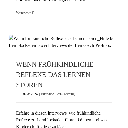
Weiterlesen
WENN FRÜHKINDLICHE
REFLEXE DAS LERNEN
STÖREN
19. Januar 2024
|
Interview
,
LernCoaching
Erfahre in diesen Interviews, wie frühkindliche
Reflexe zu Lernblockaden führen können und was
Kindern hilft, diese zu lösen.