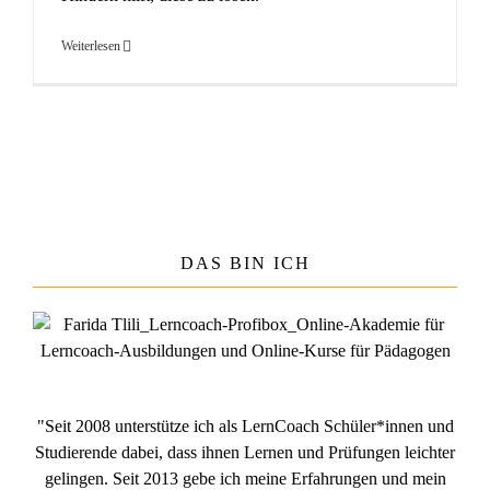
Weiterlesen
DAS BIN ICH
"Seit 2008 unterstütze ich als LernCoach Schüler*innen und
Studierende dabei, dass ihnen Lernen und Prüfungen leichter
gelingen. Seit 2013 gebe ich meine Erfahrungen und mein