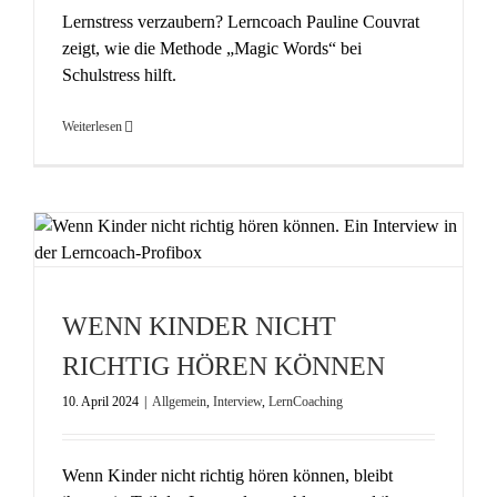
Lernstress verzaubern? Lerncoach Pauline Couvrat
zeigt, wie die Methode „Magic Words“ bei
Schulstress hilft.
Weiterlesen
WENN KINDER NICHT
RICHTIG HÖREN KÖNNEN
10. April 2024
|
Allgemein
,
Interview
,
LernCoaching
Wenn Kinder nicht richtig hören können, bleibt