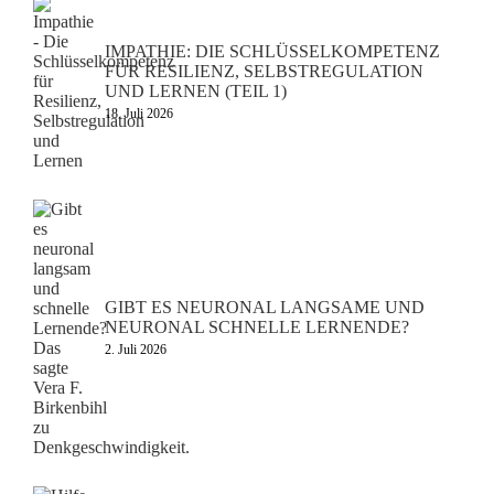
IMPATHIE: DIE SCHLÜSSELKOMPETENZ
FÜR RESILIENZ, SELBSTREGULATION
UND LERNEN (TEIL 1)
18. Juli 2026
GIBT ES NEURONAL LANGSAME UND
NEURONAL SCHNELLE LERNENDE?
2. Juli 2026