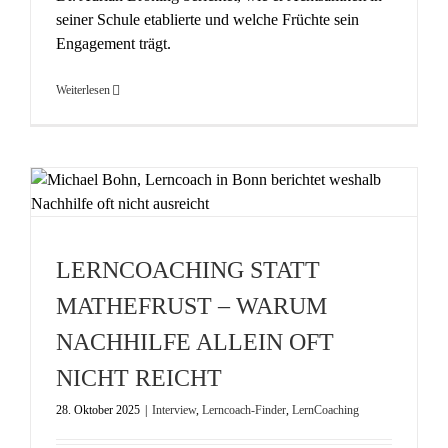
seiner Schule etablierte und welche Früchte sein
Engagement trägt.
Weiterlesen
LERNCOACHING STATT
MATHEFRUST – WARUM
NACHHILFE ALLEIN OFT
NICHT REICHT
28. Oktober 2025
|
Interview
,
Lerncoach-Finder
,
LernCoaching